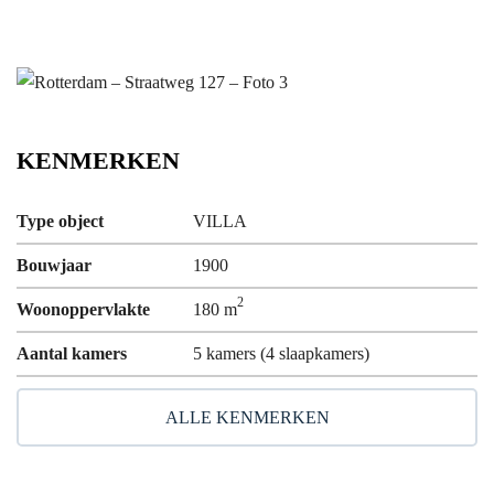
KENMERKEN
Type object
VILLA
Bouwjaar
1900
2
Woonoppervlakte
180 m
Aantal kamers
5 kamers (4 slaapkamers)
ALLE KENMERKEN