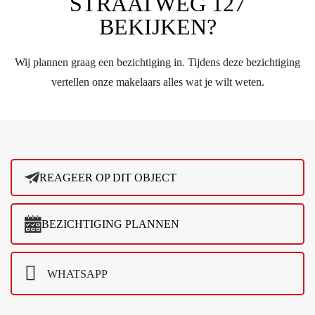
STRAATWEG 127
BEKIJKEN?
Wij plannen graag een bezichtiging in. Tijdens deze bezichtiging
vertellen onze makelaars alles wat je wilt weten.
REAGEER OP DIT OBJECT
BEZICHTIGING PLANNEN
WHATSAPP