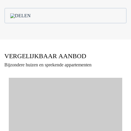
DELEN
VERGELIJKBAAR AANBOD
Bijzondere huizen en sprekende appartementen