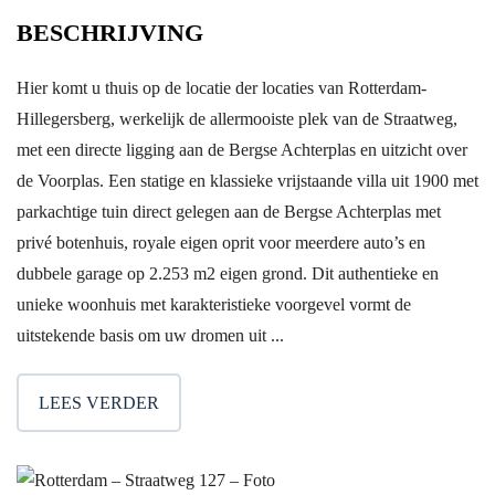
BESCHRIJVING
Hier komt u thuis op de locatie der locaties van Rotterdam-
Hillegersberg, werkelijk de allermooiste plek van de Straatweg,
met een directe ligging aan de Bergse Achterplas en uitzicht over
de Voorplas. Een statige en klassieke vrijstaande villa uit 1900 met
parkachtige tuin direct gelegen aan de Bergse Achterplas met
privé botenhuis, royale eigen oprit voor meerdere auto’s en
dubbele garage op 2.253 m2 eigen grond. Dit authentieke en
unieke woonhuis met karakteristieke voorgevel vormt de
uitstekende basis om uw dromen uit ...
LEES VERDER