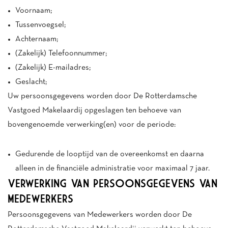
Voornaam;
Tussenvoegsel;
Achternaam;
(Zakelijk) Telefoonnummer;
(Zakelijk) E-mailadres;
Geslacht;
Uw persoonsgegevens worden door De Rotterdamsche
Vastgoed Makelaardij opgeslagen ten behoeve van
bovengenoemde verwerking(en) voor de periode:
Gedurende de looptijd van de overeenkomst en daarna
alleen in de financiële administratie voor maximaal 7 jaar.
VERWERKING VAN PERSOONSGEGEVENS VAN
MEDEWERKERS
Persoonsgegevens van Medewerkers worden door De