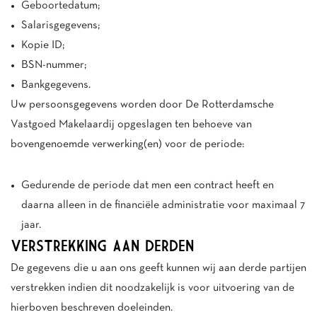
Geboortedatum;
Salarisgegevens;
Kopie ID;
BSN-nummer;
Bankgegevens.
Uw persoonsgegevens worden door De Rotterdamsche
Vastgoed Makelaardij opgeslagen ten behoeve van
bovengenoemde verwerking(en) voor de periode:
Gedurende de periode dat men een contract heeft en
daarna alleen in de financiële administratie voor maximaal 7
jaar.
VERSTREKKING AAN DERDEN
De gegevens die u aan ons geeft kunnen wij aan derde partijen
verstrekken indien dit noodzakelijk is voor uitvoering van de
hierboven beschreven doeleinden.