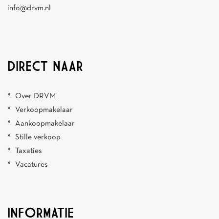
info@drvm.nl
DIRECT NAAR
Over DRVM
Verkoopmakelaar
Aankoopmakelaar
Stille verkoop
Taxaties
Vacatures
INFORMATIE