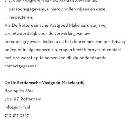
Op de hoogte zijn van uw rechten omtrent uw
persoonsgegevens, u hierop willen wijzen en deze
respecteren.
Als De Rotterdamsche Vastgoed Makelaardij zijn wij
verantwoordelijk voor de verwerking van uw
persoonsgegevens. Indien u na het doornemen van ons Privacy
policy, of in algemenere zin, vragen heeft hierover of contact
met ons wenst op te nemen kan dit via onderstaande
contactgegevens:
De Rotterdamsche Vastgoed Makelaardij
Boompjes 680
3011 XZ Rotterdam
info@drvm.nl
010 217 01 17