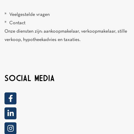
Veelgestelde vragen
Contact
Onze diensten zijn:
aankoopmakelaar
,
verkoopmakelaar
,
stille
verkoop
,
hypotheekadvies
en
taxaties
.
SOCIAL MEDIA