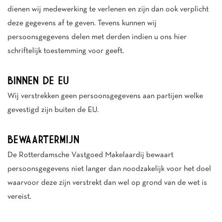
dienen wij medewerking te verlenen en zijn dan ook verplicht
deze gegevens af te geven. Tevens kunnen wij
persoonsgegevens delen met derden indien u ons hier
schriftelijk toestemming voor geeft.
BINNEN DE EU
Wij verstrekken geen persoonsgegevens aan partijen welke
gevestigd zijn buiten de EU.
BEWAARTERMIJN
De Rotterdamsche Vastgoed Makelaardij bewaart
persoonsgegevens niet langer dan noodzakelijk voor het doel
waarvoor deze zijn verstrekt dan wel op grond van de wet is
vereist.