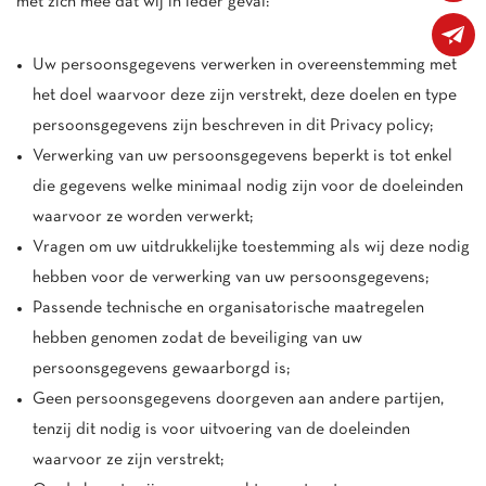
met zich mee dat wij in ieder geval:
Uw persoonsgegevens verwerken in overeenstemming met
het doel waarvoor deze zijn verstrekt, deze doelen en type
persoonsgegevens zijn beschreven in dit Privacy policy;
Verwerking van uw persoonsgegevens beperkt is tot enkel
die gegevens welke minimaal nodig zijn voor de doeleinden
waarvoor ze worden verwerkt;
Vragen om uw uitdrukkelijke toestemming als wij deze nodig
hebben voor de verwerking van uw persoonsgegevens;
Passende technische en organisatorische maatregelen
hebben genomen zodat de beveiliging van uw
persoonsgegevens gewaarborgd is;
Geen persoonsgegevens doorgeven aan andere partijen,
tenzij dit nodig is voor uitvoering van de doeleinden
waarvoor ze zijn verstrekt;