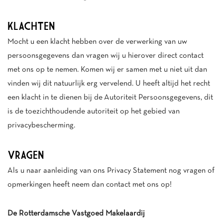
KLACHTEN
Mocht u een klacht hebben over de verwerking van uw
persoonsgegevens dan vragen wij u hierover direct contact
met ons op te nemen. Komen wij er samen met u niet uit dan
vinden wij dit natuurlijk erg vervelend. U heeft altijd het recht
een klacht in te dienen bij de
Autoriteit Persoonsgegevens
, dit
is de toezichthoudende autoriteit op het gebied van
privacybescherming.
VRAGEN
Als u naar aanleiding van ons Privacy Statement nog vragen of
opmerkingen heeft neem dan contact met ons op!
De Rotterdamsche Vastgoed Makelaardij