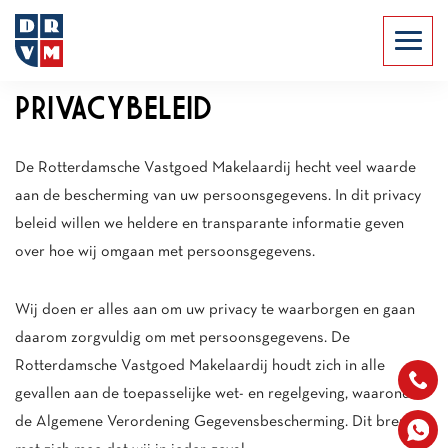
PRIVACYBELEID
De Rotterdamsche Vastgoed Makelaardij hecht veel waarde
aan de bescherming van uw persoonsgegevens. In dit privacy
beleid willen we heldere en transparante informatie geven
over hoe wij omgaan met persoonsgegevens.
Wij doen er alles aan om uw privacy te waarborgen en gaan
daarom zorgvuldig om met persoonsgegevens. De
Rotterdamsche Vastgoed Makelaardij houdt zich in alle
gevallen aan de toepasselijke wet- en regelgeving, waaronder
de Algemene Verordening Gegevensbescherming. Dit brengt