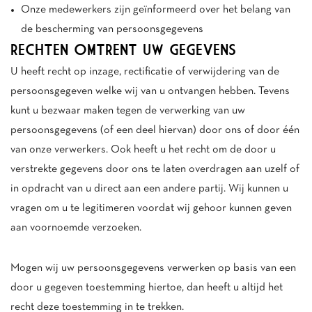
Onze medewerkers zijn geïnformeerd over het belang van
de bescherming van persoonsgegevens
RECHTEN OMTRENT UW GEGEVENS
U heeft recht op inzage, rectificatie of verwijdering van de
persoonsgegeven welke wij van u ontvangen hebben. Tevens
kunt u bezwaar maken tegen de verwerking van uw
persoonsgegevens (of een deel hiervan) door ons of door één
van onze verwerkers. Ook heeft u het recht om de door u
verstrekte gegevens door ons te laten overdragen aan uzelf of
in opdracht van u direct aan een andere partij. Wij kunnen u
vragen om u te legitimeren voordat wij gehoor kunnen geven
aan voornoemde verzoeken.
Mogen wij uw persoonsgegevens verwerken op basis van een
door u gegeven toestemming hiertoe, dan heeft u altijd het
recht deze toestemming in te trekken.