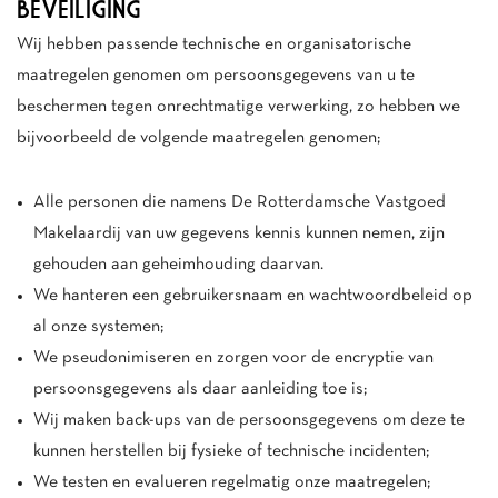
BEVEILIGING
Wij hebben passende technische en organisatorische
maatregelen genomen om persoonsgegevens van u te
beschermen tegen onrechtmatige verwerking, zo hebben we
bijvoorbeeld de volgende maatregelen genomen;
Alle personen die namens De Rotterdamsche Vastgoed
Makelaardij van uw gegevens kennis kunnen nemen, zijn
gehouden aan geheimhouding daarvan.
We hanteren een gebruikersnaam en wachtwoordbeleid op
al onze systemen;
We pseudonimiseren en zorgen voor de encryptie van
persoonsgegevens als daar aanleiding toe is;
Wij maken back-ups van de persoonsgegevens om deze te
kunnen herstellen bij fysieke of technische incidenten;
We testen en evalueren regelmatig onze maatregelen;