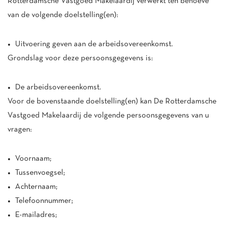
Rotterdamsche Vastgoed Makelaardij verwerkt ten behoeve
van de volgende doelstelling(en):
Uitvoering geven aan de arbeidsovereenkomst.
Grondslag voor deze persoonsgegevens is:
De arbeidsovereenkomst.
Voor de bovenstaande doelstelling(en) kan De Rotterdamsche
Vastgoed Makelaardij de volgende persoonsgegevens van u
vragen:
Voornaam;
Tussenvoegsel;
Achternaam;
Telefoonnummer;
E-mailadres;