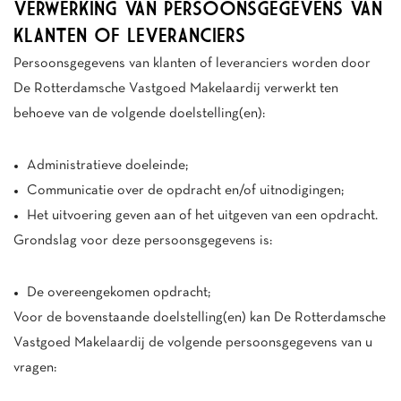
VERWERKING VAN PERSOONSGEGEVENS VAN
KLANTEN OF LEVERANCIERS
Persoonsgegevens van klanten of leveranciers worden door
De Rotterdamsche Vastgoed Makelaardij verwerkt ten
behoeve van de volgende doelstelling(en):
Administratieve doeleinde;
Communicatie over de opdracht en/of uitnodigingen;
Het uitvoering geven aan of het uitgeven van een opdracht.
Grondslag voor deze persoonsgegevens is:
De overeengekomen opdracht;
Voor de bovenstaande doelstelling(en) kan De Rotterdamsche
Vastgoed Makelaardij de volgende persoonsgegevens van u
vragen: