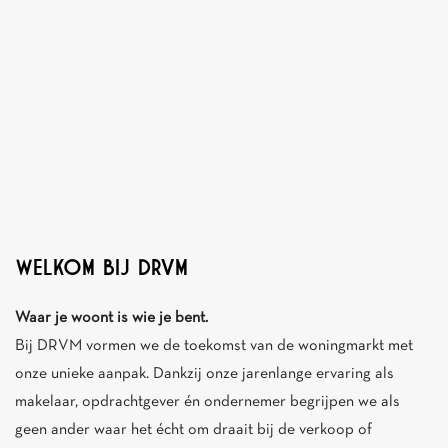
WELKOM BIJ DRVM
Waar je woont is wie je bent.
Bij DRVM vormen we de toekomst van de woningmarkt met
onze unieke aanpak. Dankzij onze jarenlange ervaring als
makelaar, opdrachtgever én ondernemer begrijpen we als
geen ander waar het écht om draait bij de verkoop of