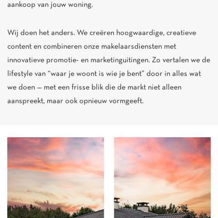
aankoop van jouw woning.
Wij doen het anders. We creëren hoogwaardige, creatieve
content en combineren onze makelaarsdiensten met
innovatieve promotie- en marketinguitingen. Zo vertalen we de
lifestyle van “waar je woont is wie je bent” door in alles wat
we doen — met een frisse blik die de markt niet alleen
aanspreekt, maar ook opnieuw vormgeeft.