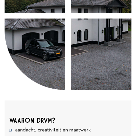
WAAROM DRVM?
aandacht, creativiteit en maatwerk