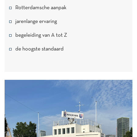
Rotterdamsche aanpak
jarenlange ervaring
begeleiding van A tot Z
de hoogste standaard