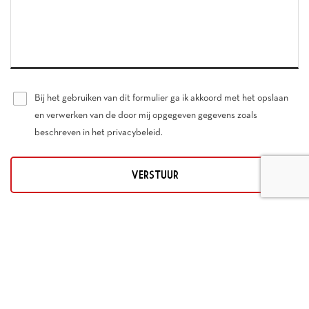
Bij het gebruiken van dit formulier ga ik akkoord met het opslaan
en verwerken van de door mij opgegeven gegevens zoals
beschreven in het privacybeleid.
CONTACT