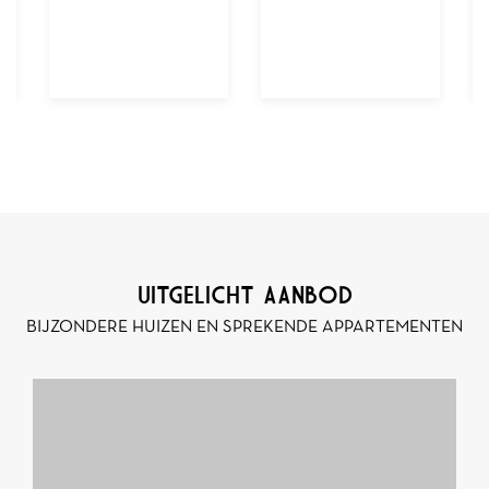
UITGELICHT AANBOD
BIJZONDERE HUIZEN EN SPREKENDE APPARTEMENTEN