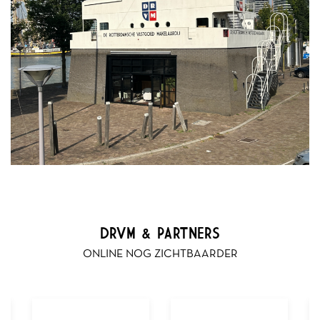
DRVM & PARTNERS
ONLINE NOG ZICHTBAARDER