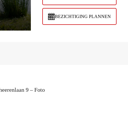
BEZICHTIGING PLANNEN