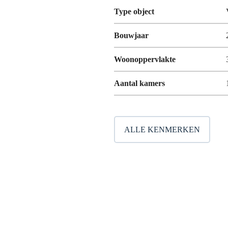
Type object
Bouwjaar
Woonoppervlakte
Aantal kamers
ALLE KENMERKEN