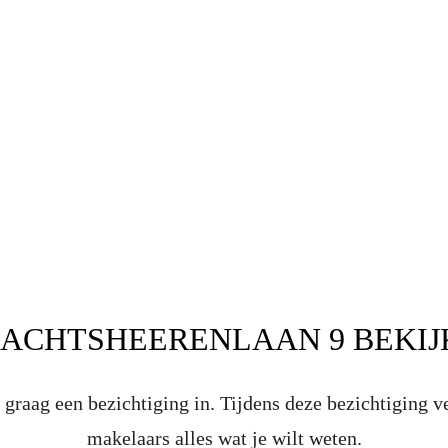
ACHTSHEERENLAAN 9 BEKIJ
graag een bezichtiging in. Tijdens deze bezichtiging v
makelaars alles wat je wilt weten.