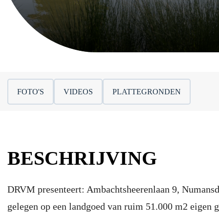
FOTO'S
VIDEOS
PLATTEGRONDEN
BESCHRIJVING
DRVM presenteert: Ambachtsheerenlaan 9, Numansd
gelegen op een landgoed van ruim 51.000 m2 eigen g