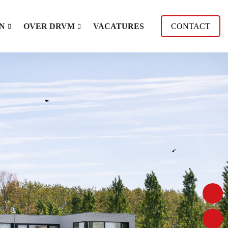
N
OVER DRVM
VACATURES
CONTACT