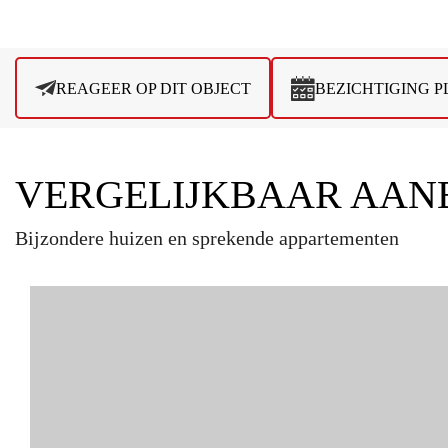
REAGEER OP DIT OBJECT
BEZICHTIGING 
VERGELIJKBAAR AAN
Bijzondere huizen en sprekende appartementen