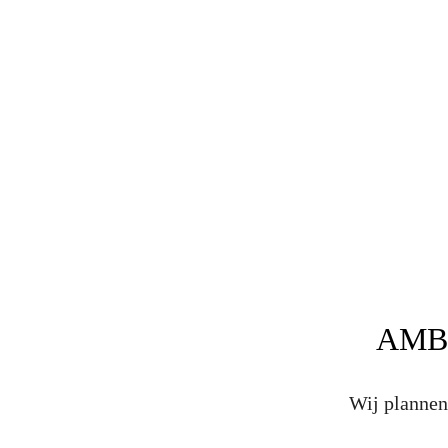
AMB
Wij plannen 