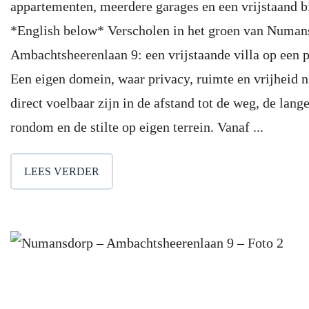
appartementen, meerdere garages en een vrijstaand b
*English below* Verscholen in het groen van Numans
Ambachtsheerenlaan 9: een vrijstaande villa op een 
Een eigen domein, waar privacy, ruimte en vrijheid 
direct voelbaar zijn in de afstand tot de weg, de lange 
rondom en de stilte op eigen terrein. Vanaf ...
LEES VERDER