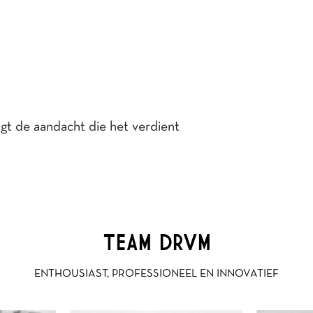
gt de aandacht die het verdient
TEAM DRVM
ENTHOUSIAST, PROFESSIONEEL EN INNOVATIEF