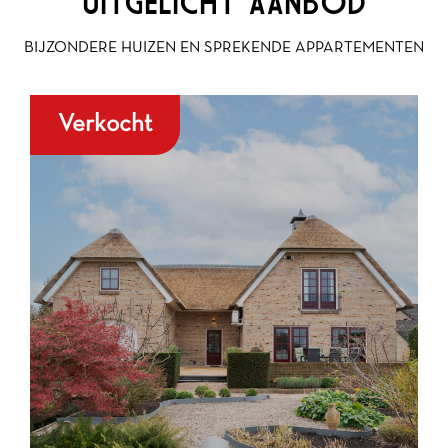
UITGELICHT AANBOD
BIJZONDERE HUIZEN EN SPREKENDE APPARTEMENTEN
Verkocht