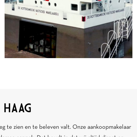
 HAAG
eg te zien en te beleven valt. Onze aankoopmakelaar