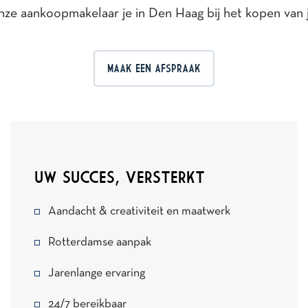
onze aankoopmakelaar je in Den Haag bij het kopen van
MAAK EEN AFSPRAAK
UW SUCCES, VERSTERKT
Aandacht & creativiteit en maatwerk
Rotterdamse aanpak
Jarenlange ervaring
24/7 bereikbaar