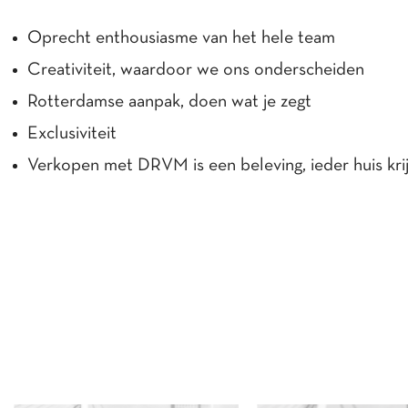
Oprecht enthousiasme van het hele team
Creativiteit, waardoor we ons onderscheiden
Rotterdamse aanpak, doen wat je zegt
Exclusiviteit
Verkopen met DRVM is een beleving, ieder huis krij