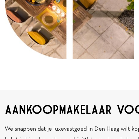
AANKOOPMAKELAAR VOO
We snappen dat je luxevastgoed in Den Haag wilt ko