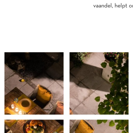
vaandel, helpt 