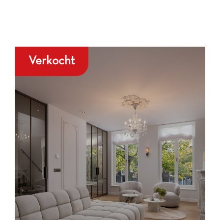
Verkocht