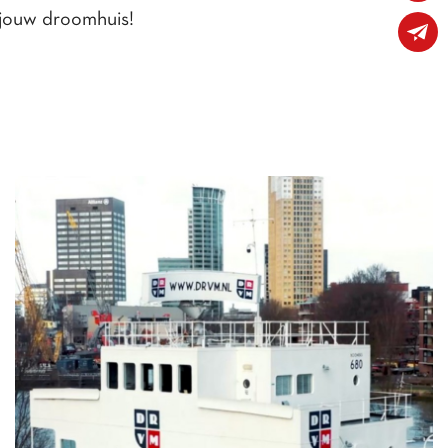
 jouw droomhuis!