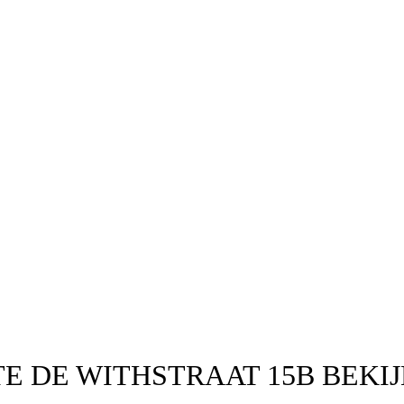
E DE WITHSTRAAT 15B BEKI