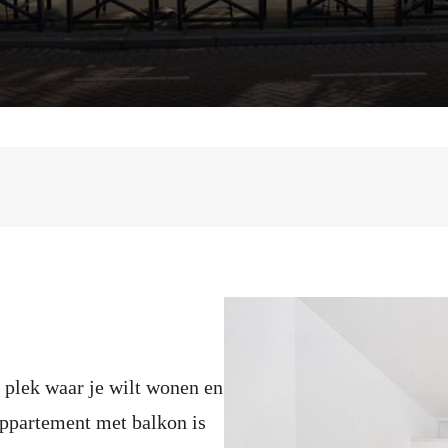
en plek waar je wilt wonen en
ppartement met balkon is