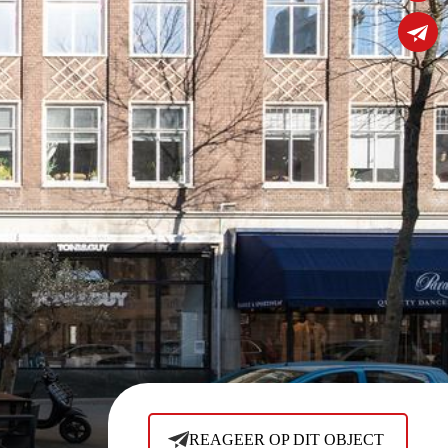
REAGEER OP DIT OBJECT