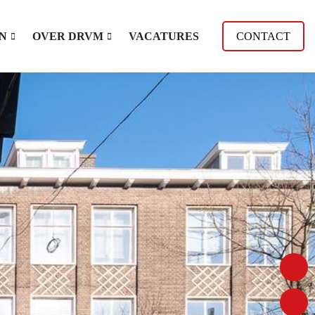
N
OVER DRVM
VACATURES
CONTACT