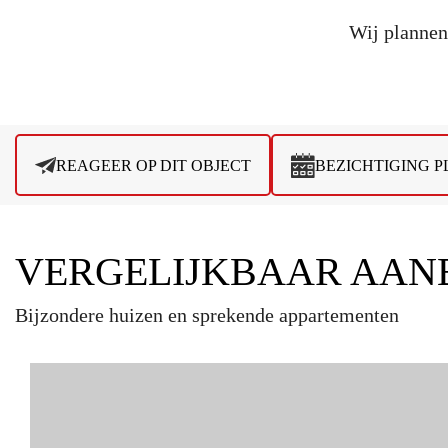
Wij plannen 
REAGEER OP DIT OBJECT
BEZICHTIGING 
VERGELIJKBAAR AAN
Bijzondere huizen en sprekende appartementen