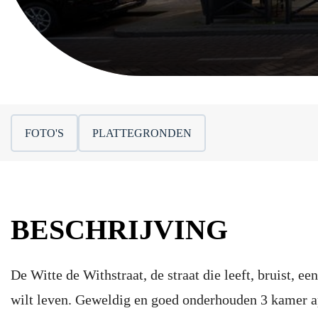
FOTO'S
PLATTEGRONDEN
BESCHRIJVING
De Witte de Withstraat, de straat die leeft, bruist, e
wilt leven. Geweldig en goed onderhouden 3 kamer a