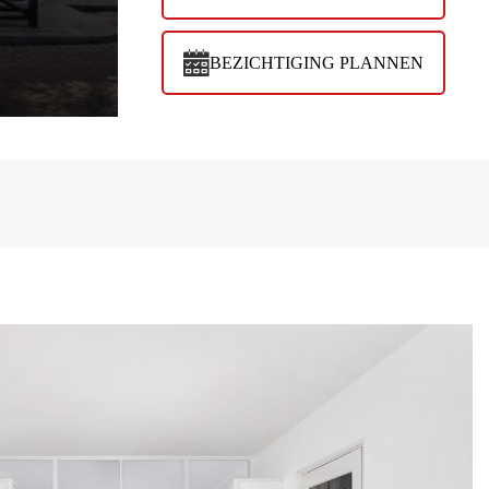
BEZICHTIGING PLANNEN