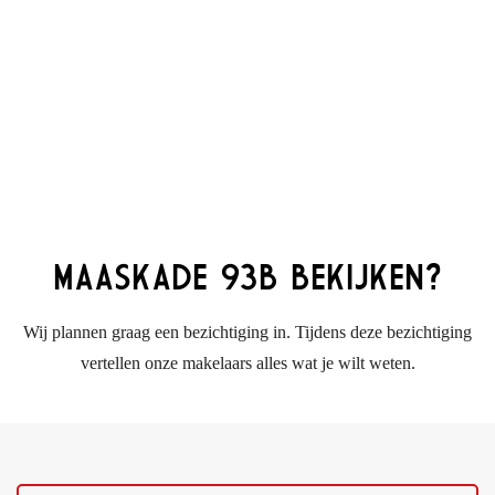
MAASKADE 93B BEKIJKEN?
Wij plannen graag een bezichtiging in. Tijdens deze bezichtiging
vertellen onze makelaars alles wat je wilt weten.