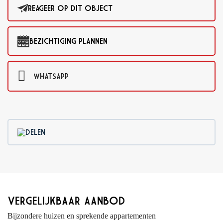
REAGEER OP DIT OBJECT
BEZICHTIGING PLANNEN
WHATSAPP
DELEN
VERGELIJKBAAR AANBOD
Bijzondere huizen en sprekende appartementen