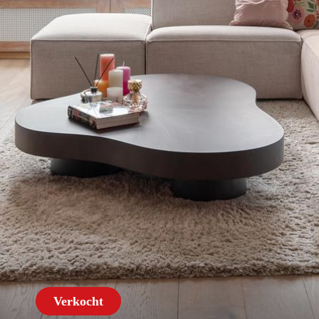
Verkocht