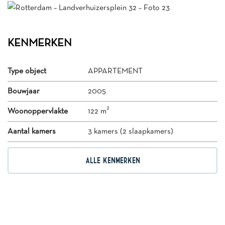
KENMERKEN
Type object
APPARTEMENT
Bouwjaar
2005
2
Woonoppervlakte
122 m
Aantal kamers
3 kamers (2 slaapkamers)
ALLE KENMERKEN