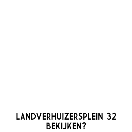
LANDVERHUIZERSPLEIN 32
BEKIJKEN?