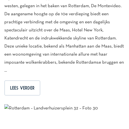
westen, gelegen in het baken van Rotterdam, De Montevideo.
De aangename hoogte op de 10e verdieping biedt een
prachtige verbinding met de omgeving en een dagelijks
spectaculair uitzicht over de Maas, Hotel New York,
Katendrecht en de indrukwekkende skyline van Rotterdam.
Deze unieke locatie, bekend als Manhattan aan de Maas, biedt
een woonomgeving van internationale allure met haar
imposante wolkenkrabbers, bekende Rotterdamse bruggen en
...
LEES VERDER