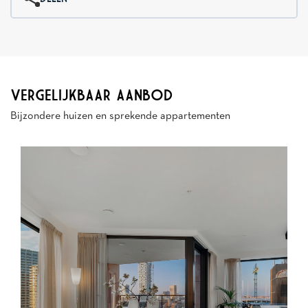
VERGELIJKBAAR AANBOD
Bijzondere huizen en sprekende appartementen