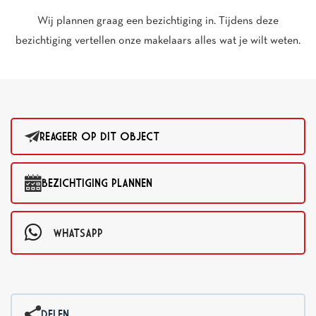
Wij plannen graag een bezichtiging in. Tijdens deze
bezichtiging vertellen onze makelaars alles wat je wilt weten.
REAGEER OP DIT OBJECT
BEZICHTIGING PLANNEN
WHATSAPP
DELEN