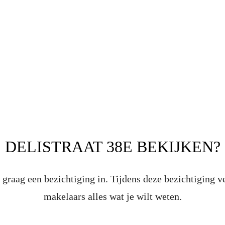
DELISTRAAT 38E BEKIJKEN?
graag een bezichtiging in. Tijdens deze bezichtiging v
makelaars alles wat je wilt weten.