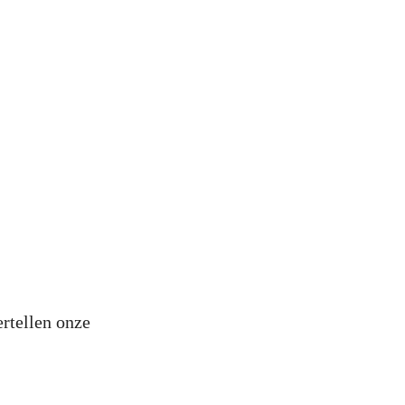
ertellen onze