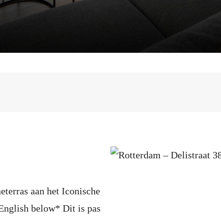
erras aan het Iconische
English below* Dit is pas