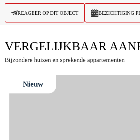
REAGEER OP DIT OBJECT
BEZICHTIGING 
VERGELIJKBAAR AAN
Bijzondere huizen en sprekende appartementen
Nieuw