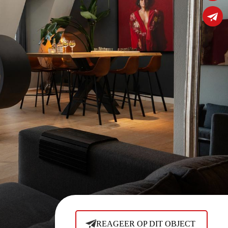
REAGEER OP DIT OBJECT