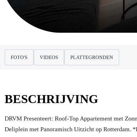
FOTO'S
VIDEOS
PLATTEGRONDEN
BESCHRIJVING
DRVM Presenteert: Roof-Top Appartement met Zonnet
Deliplein met Panoramisch Uitzicht op Rotterdam. *