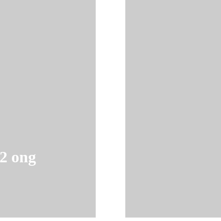
2 ong