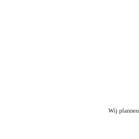
Wij plannen 