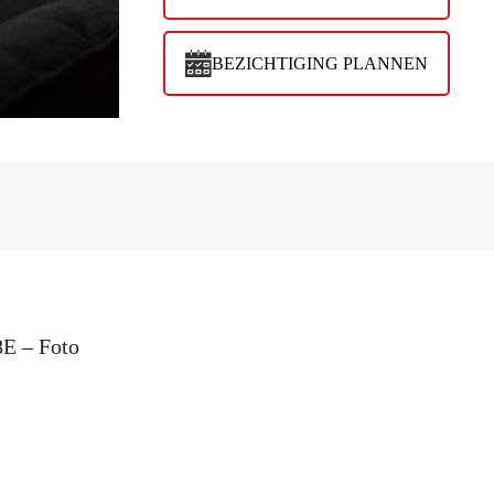
BEZICHTIGING PLANNEN