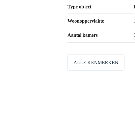
Type object
Woonoppervlakte
Aantal kamers
ALLE KENMERKEN