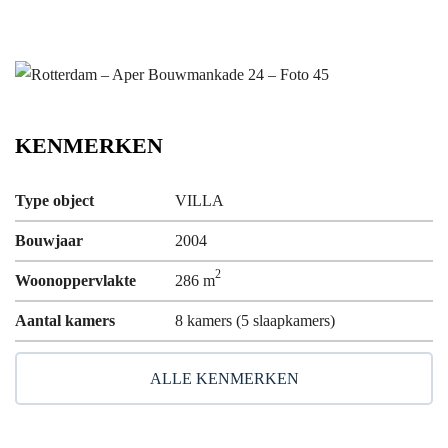
KENMERKEN
Type object
VILLA
Bouwjaar
2004
2
Woonoppervlakte
286 m
Aantal kamers
8 kamers (5 slaapkamers)
ALLE KENMERKEN