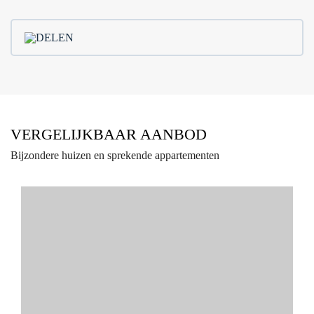
DELEN
VERGELIJKBAAR AANBOD
Bijzondere huizen en sprekende appartementen