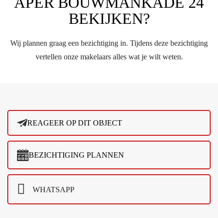
APER BOUWMANKADE 24
BEKIJKEN?
Wij plannen graag een bezichtiging in. Tijdens deze bezichtiging
vertellen onze makelaars alles wat je wilt weten.
REAGEER OP DIT OBJECT
BEZICHTIGING PLANNEN
WHATSAPP