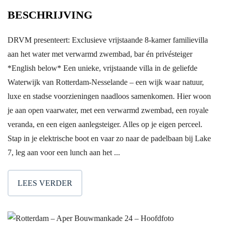
BESCHRIJVING
DRVM presenteert: Exclusieve vrijstaande 8-kamer familievilla
aan het water met verwarmd zwembad, bar én privésteiger
*English below* Een unieke, vrijstaande villa in de geliefde
Waterwijk van Rotterdam-Nesselande – een wijk waar natuur,
luxe en stadse voorzieningen naadloos samenkomen. Hier woon
je aan open vaarwater, met een verwarmd zwembad, een royale
veranda, en een eigen aanlegsteiger. Alles op je eigen perceel.
Stap in je elektrische boot en vaar zo naar de padelbaan bij Lake
7, leg aan voor een lunch aan het ...
LEES VERDER