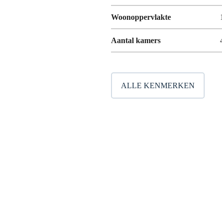
Woonoppervlakte
Aantal kamers
ALLE KENMERKEN