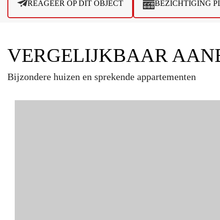
REAGEER OP DIT OBJECT
BEZICHTIGING 
VERGELIJKBAAR AAN
Bijzondere huizen en sprekende appartementen