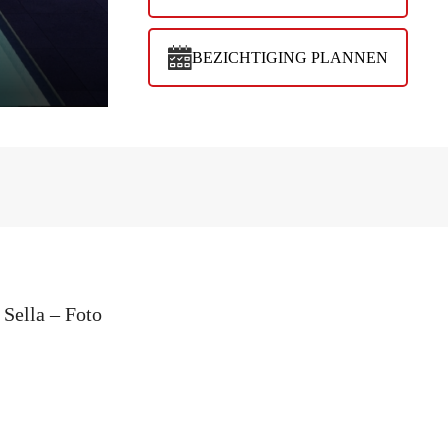
BEZICHTIGING PLANNEN