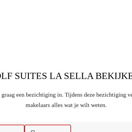
LF SUITES LA SELLA BEKIJK
graag een bezichtiging in. Tijdens deze bezichtiging v
makelaars alles wat je wilt weten.