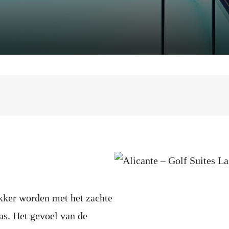
kker worden met het zachte
ras. Het gevoel van de