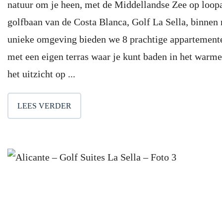
natuur om je heen, met de Middellandse Zee op loopa
golfbaan van de Costa Blanca, Golf La Sella, binnen 
unieke omgeving bieden we 8 prachtige appartemente
met een eigen terras waar je kunt baden in het warme
het uitzicht op ...
LEES VERDER