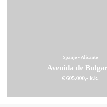
Spanje - Alicante
Avenida de Bulgar
€ 605.000,- k.k.