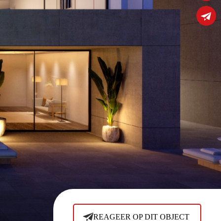
REAGEER OP DIT OBJECT